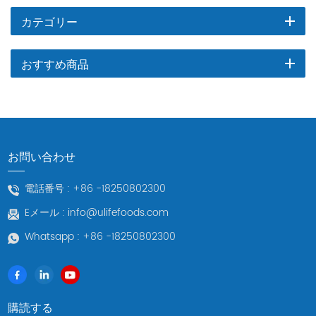
カテゴリー
おすすめ商品
お問い合わせ
電話番号 :
+86 -18250802300
Eメール :
info@ulifefoods.com
Whatsapp :
+86 -18250802300
購読する