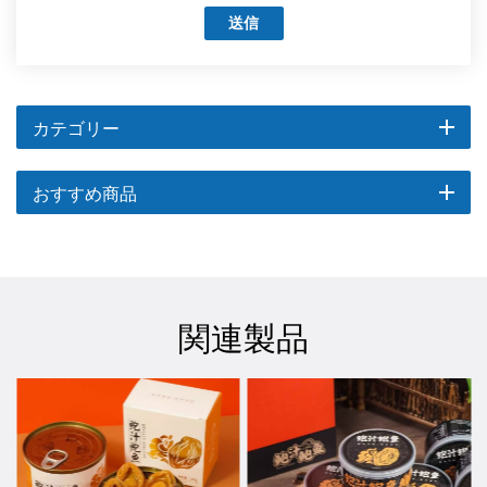
送信
カテゴリー
おすすめ商品
関連製品