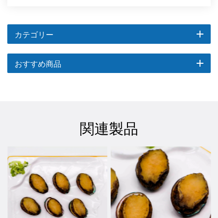
カテゴリー
おすすめ商品
関連製品