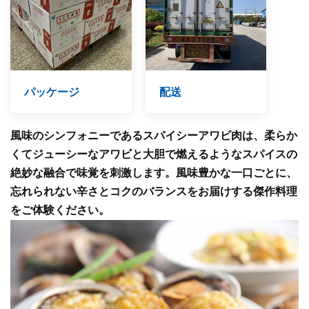
パッケージ
配送
風味のシンフォニーであるスパイシーアワビ肉は、柔らか
くてジューシーなアワビと大胆で燃えるようなスパイスの
絶妙な融合で味覚を刺激します。風味豊かな一口ごとに、
忘れられない辛さとコクのバランスをお届けする傑作料理
をご体験ください。