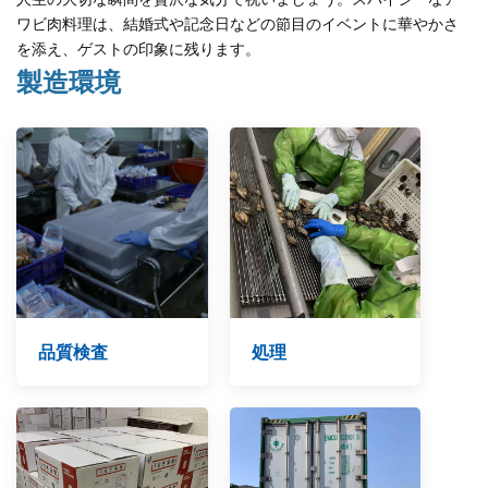
ワビ肉料理は、結婚式や記念日などの節目のイベントに華やかさ
を添え、ゲストの印象に残ります。
製造環境
品質検査
処理