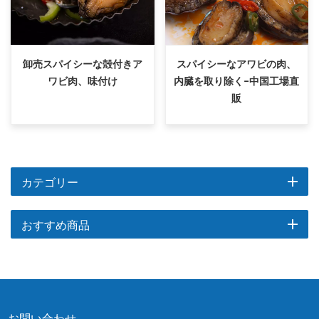
卸売スパイシーな殻付きア
スパイシーなアワビの肉、
ワビ肉、味付け
内臓を取り除く-中国工場直
販
カテゴリー
おすすめ商品
お問い合わせ