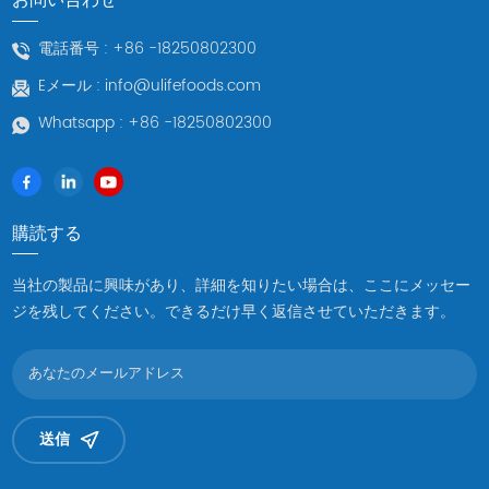
電話番号 :
+86 -18250802300
Eメール :
info@ulifefoods.com
Whatsapp :
+86 -18250802300
購読する
当社の製品に興味があり、詳細を知りたい場合は、ここにメッセー
ジを残してください。できるだけ早く返信させていただきます。
送信