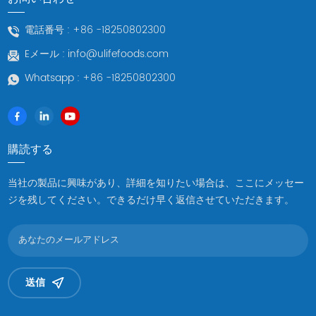
電話番号 :
+86 -18250802300
Eメール :
info@ulifefoods.com
Whatsapp :
+86 -18250802300
購読する
当社の製品に興味があり、詳細を知りたい場合は、ここにメッセー
ジを残してください。できるだけ早く返信させていただきます。
送信