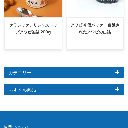
クラシックデリシャストッ
アワビ 4 個パック - 厳選さ
プアワビ缶詰 200g
れたアワビの缶詰
カテゴリー
おすすめ商品
お問い合わせ