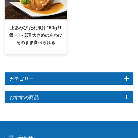
上あわび たれ漬け 180g/1
個 - 1～3頭 大きめのあわび
そのまま食べられる
カテゴリー
おすすめ商品
お問い合わせ