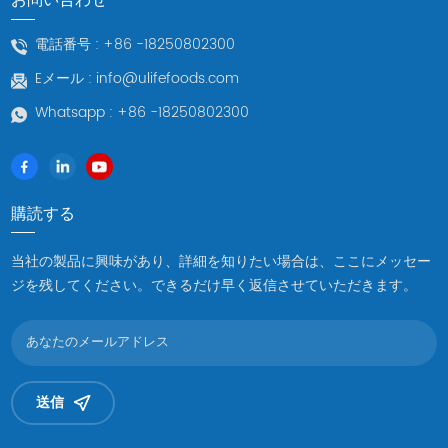
電話番号 :
+86 -18250802300
Eメール :
info@ulifefoods.com
Whatsapp :
+86 -18250802300
購読する
当社の製品に興味があり、詳細を知りたい場合は、ここにメッセー
ジを残してください。できるだけ早く返信させていただきます。
送信