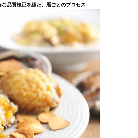
格な品質検証を経た、層ごとのプロセス