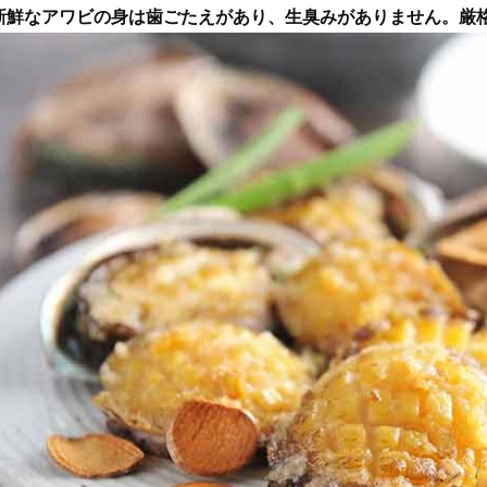
新鮮なアワビの身は歯ごたえがあり、生臭みがありません。厳