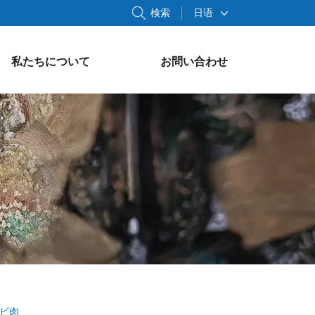
検索
日语
私たちについて
お問い合わせ
ワビ肉