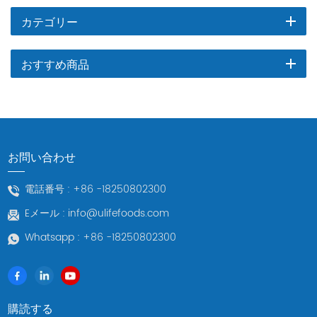
カテゴリー
おすすめ商品
お問い合わせ
電話番号 :
+86 -18250802300
Eメール :
info@ulifefoods.com
Whatsapp :
+86 -18250802300
購読する