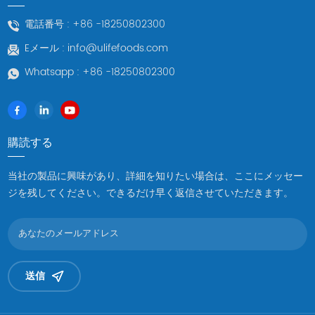
電話番号 :
+86 -18250802300
Eメール :
info@ulifefoods.com
Whatsapp :
+86 -18250802300
購読する
当社の製品に興味があり、詳細を知りたい場合は、ここにメッセー
ジを残してください。できるだけ早く返信させていただきます。
送信