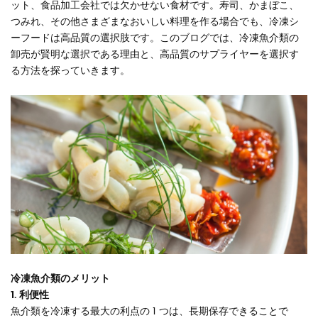
ット、食品加工会社では欠かせない食材です。寿司、かまぼこ、
つみれ、その他さまざまなおいしい料理を作る場合でも、冷凍シ
ーフードは高品質の選択肢です。このブログでは、冷凍魚介類の
卸売が賢明な選択である理由と、高品質のサプライヤーを選択す
る方法を探っていきます。
冷凍魚介類のメリット
1. 利便性
魚介類を冷凍する最大の利点の 1 つは、長期保存できることで