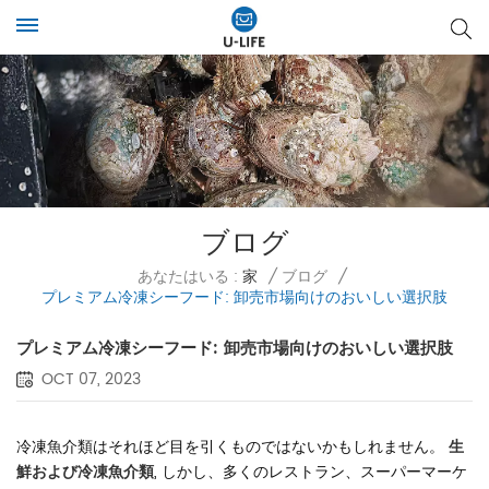
ブログ
あなたはいる :
家
/
ブログ
/
プレミアム冷凍シーフード: 卸売市場向けのおいしい選択肢
プレミアム冷凍シーフード: 卸売市場向けのおいしい選択肢
OCT 07, 2023
冷凍魚介類はそれほど目を引くものではないかもしれません。
生
鮮および冷凍魚介類
, しかし、多くのレストラン、スーパーマーケ