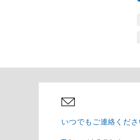
いつでもご連絡くださ