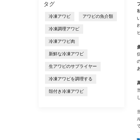
タグ
冷凍アワビ
アワビの魚介類
冷凍調理アワビ
冷凍アワビ肉
新鮮な冷凍アワビ
生アワビのサプライヤー
冷凍アワビを調理する
殻付き冷凍アワビ