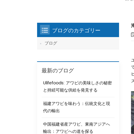
ブログのカテゴリー
ブログ
最新のブログ
Ulifefoods: アワビの美味しさの秘密
と持続可能な供給を発見する
福建アワビを味わう：伝統文化と現
代の輸出
中国福建省産アワビ、東南アジアへ
輸出：アワビへの道を探る