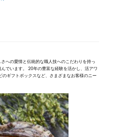
しさへの愛情と伝統的な職人技へのこだわりを持っ
んでいます。 20年の豊富な経験を活かし、活アワ
ビのギフトボックスなど、さまざまなお客様のニー