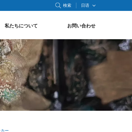
検索
日语
私たちについて
お問い合わせ
ーカー