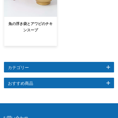
魚の浮き袋とアワビのチキ
ンスープ
カテゴリー
おすすめ商品
お問い合わせ