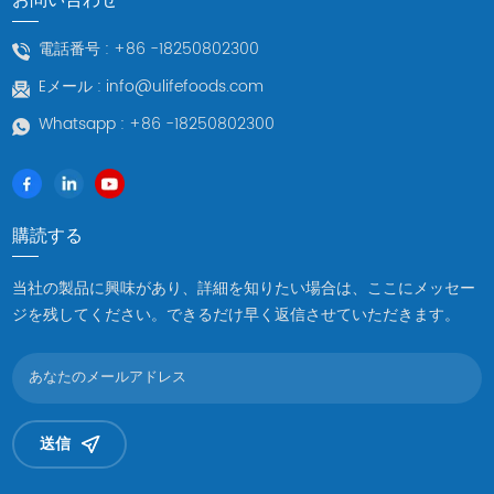
電話番号 :
+86 -18250802300
Eメール :
info@ulifefoods.com
Whatsapp :
+86 -18250802300
購読する
当社の製品に興味があり、詳細を知りたい場合は、ここにメッセー
ジを残してください。できるだけ早く返信させていただきます。
送信