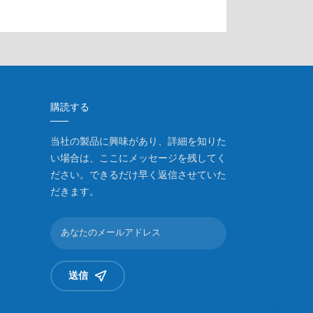
購読する
当社の製品に興味があり、詳細を知りた
い場合は、ここにメッセージを残してく
ださい。できるだけ早く返信させていた
だきます。
送信