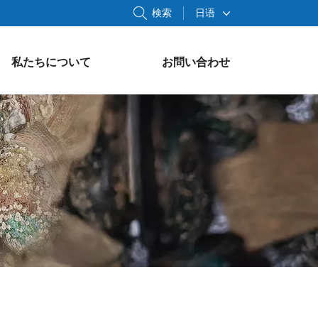
検索
日语
私たちについて
お問い合わせ