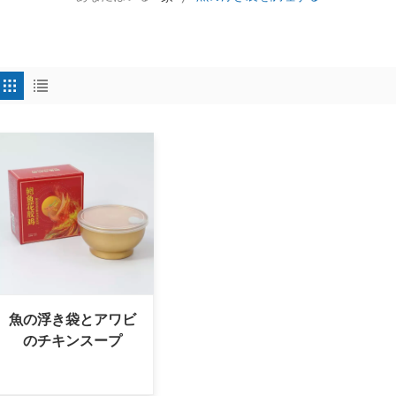
魚の浮き袋とアワビ
のチキンスープ