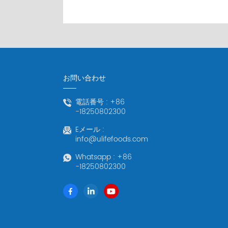
お問い合わせ
電話番号 :
+86
-18250802300
Eメール :
info@ulifefoods.com
Whatsapp :
+86
-18250802300