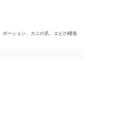
、ポーション、カニの爪、エビの模造