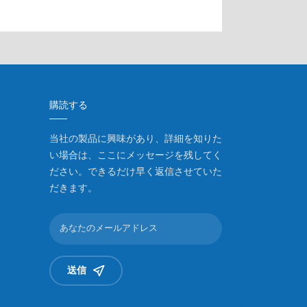
購読する
当社の製品に興味があり、詳細を知りた
い場合は、ここにメッセージを残してく
ださい。できるだけ早く返信させていた
だきます。
送信