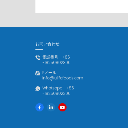
お問い合わせ
電話番号 :
+86
-18250802300
Eメール :
info@ulifefoods.com
Whatsapp :
+86
-18250802300