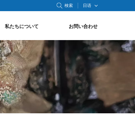
検索
日语
私たちについて
お問い合わせ