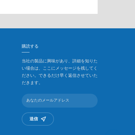
購読する
当社の製品に興味があり、詳細を知りた
い場合は、ここにメッセージを残してく
ださい。できるだけ早く返信させていた
だきます。
送信