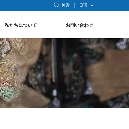
検索
日语
私たちについて
お問い合わせ