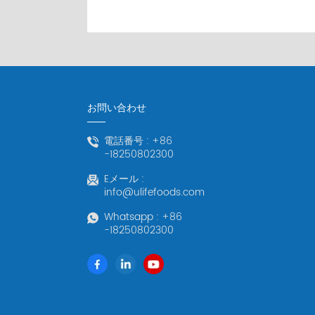
お問い合わせ
電話番号 :
+86
-18250802300
Eメール :
info@ulifefoods.com
Whatsapp :
+86
-18250802300