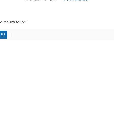
o results found!