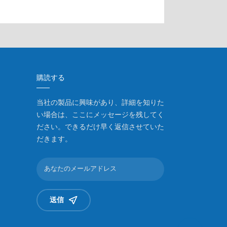
購読する
当社の製品に興味があり、詳細を知りた
い場合は、ここにメッセージを残してく
ださい。できるだけ早く返信させていた
だきます。
送信