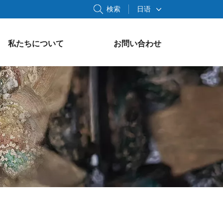
検索
日语
私たちについて
お問い合わせ