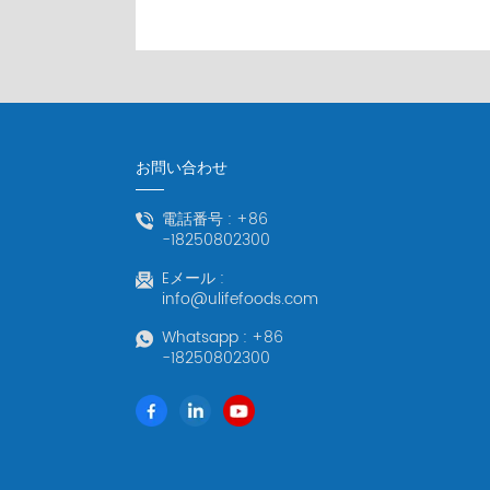
お問い合わせ
電話番号 :
+86
-18250802300
Eメール :
info@ulifefoods.com
Whatsapp :
+86
-18250802300