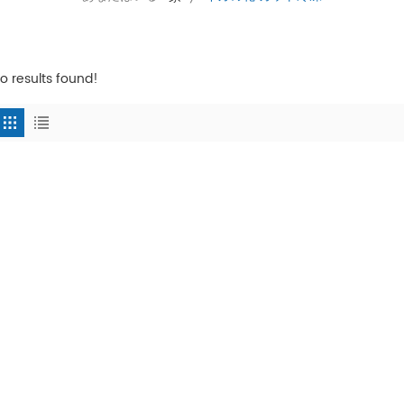
o results found!