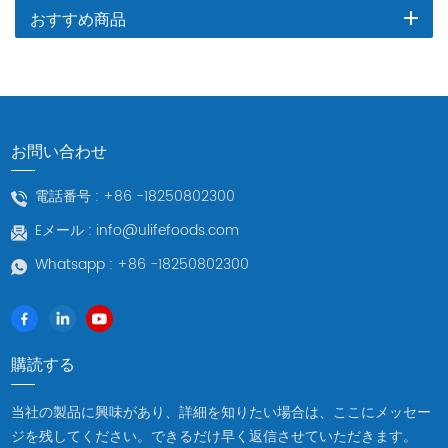
おすすめ商品
お問い合わせ
電話番号 :
+86 -18250802300
Eメール :
info@ulifefoods.com
Whatsapp :
+86 -18250802300
購読する
当社の製品に興味があり、詳細を知りたい場合は、ここにメッセー
ジを残してください。できるだけ早く返信させていただきます。