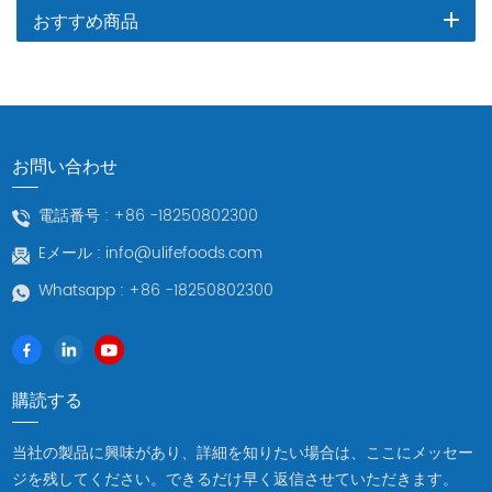
おすすめ商品
お問い合わせ
電話番号 :
+86 -18250802300
Eメール :
info@ulifefoods.com
Whatsapp :
+86 -18250802300
購読する
当社の製品に興味があり、詳細を知りたい場合は、ここにメッセー
ジを残してください。できるだけ早く返信させていただきます。