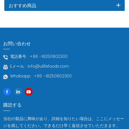
おすすめ商品
お問い合わせ
電話番号 :
+86 -18250802300
Eメール :
info@ulifefoods.com
Whatsapp :
+86 -18250802300
購読する
当社の製品に興味があり、詳細を知りたい場合は、ここにメッセー
ジを残してください。できるだけ早く返信させていただきます。