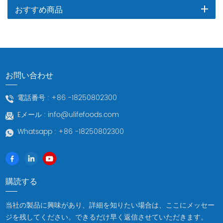
おすすめ商品
お問い合わせ
電話番号 :
+86 -18250802300
Eメール :
info@ulifefoods.com
Whatsapp :
+86 -18250802300
購読する
当社の製品に興味があり、詳細を知りたい場合は、ここにメッセー
ジを残してください。できるだけ早く返信させていただきます。