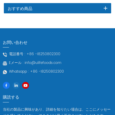
おすすめ商品
お問い合わせ
電話番号 :
+86 -18250802300
Eメール :
info@ulifefoods.com
Whatsapp :
+86 -18250802300
購読する
当社の製品に興味があり、詳細を知りたい場合は、ここにメッセー