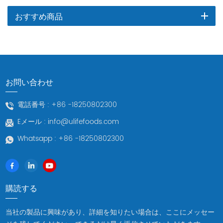
おすすめ商品
お問い合わせ
電話番号 :
+86 -18250802300
Eメール :
info@ulifefoods.com
Whatsapp :
+86 -18250802300
購読する
当社の製品に興味があり、詳細を知りたい場合は、ここにメッセー