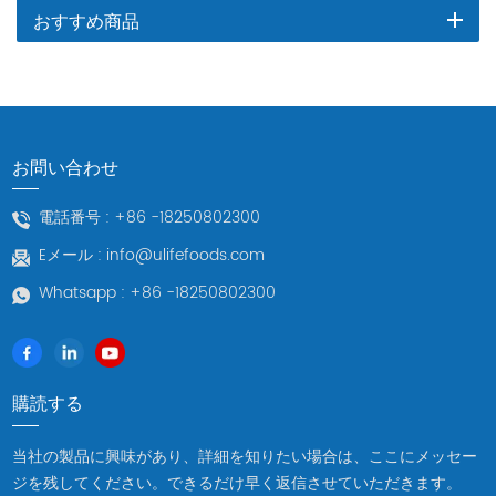
おすすめ商品
お問い合わせ
電話番号 :
+86 -18250802300
Eメール :
info@ulifefoods.com
Whatsapp :
+86 -18250802300
購読する
当社の製品に興味があり、詳細を知りたい場合は、ここにメッセー
ジを残してください。できるだけ早く返信させていただきます。