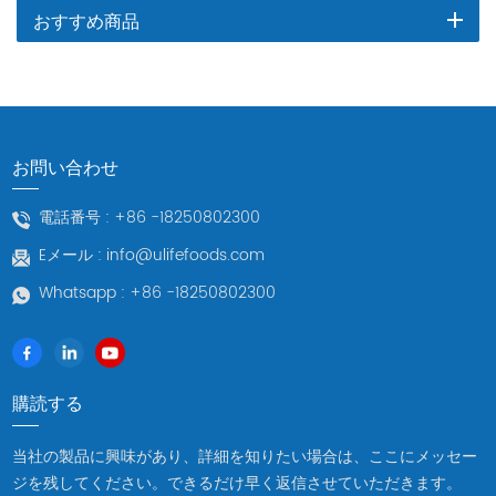
おすすめ商品
お問い合わせ
電話番号 :
+86 -18250802300
Eメール :
info@ulifefoods.com
Whatsapp :
+86 -18250802300
購読する
当社の製品に興味があり、詳細を知りたい場合は、ここにメッセー
ジを残してください。できるだけ早く返信させていただきます。