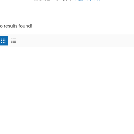
o results found!