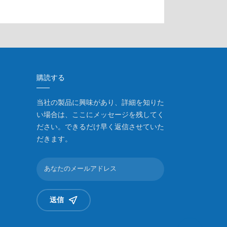
購読する
当社の製品に興味があり、詳細を知りた
い場合は、ここにメッセージを残してく
ださい。できるだけ早く返信させていた
だきます。
送信