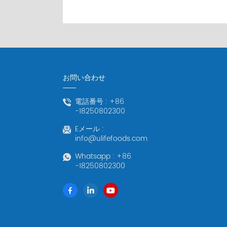
お問い合わせ
電話番号 :
+86
-18250802300
Eメール :
info@ulifefoods.com
Whatsapp :
+86
-18250802300