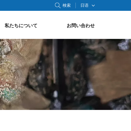
検索
日语
私たちについて
お問い合わせ