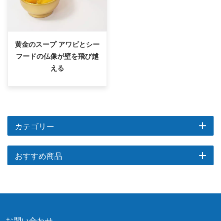
黄金のスープ アワビとシー
フードの仏像が壁を飛び越
える
カテゴリー
おすすめ商品
お問い合わせ