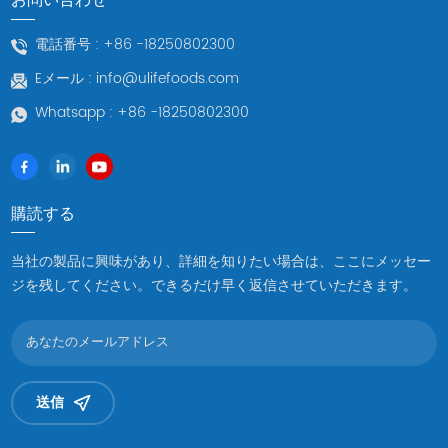
電話番号 :
+86 -18250802300
Eメール :
info@ulifefoods.com
Whatsapp :
+86 -18250802300
購読する
当社の製品に興味があり、詳細を知りたい場合は、ここにメッセー
ジを残してください。できるだけ早く返信させていただきます。
送信