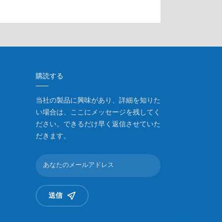
購読する
当社の製品に興味があり、詳細を知りた
い場合は、ここにメッセージを残してく
ださい。できるだけ早く返信させていた
だきます。
送信