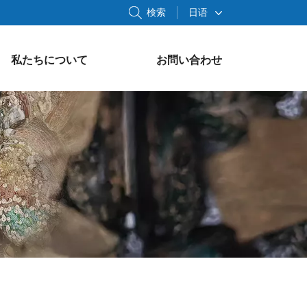
検索
日语
私たちについて
お問い合わせ