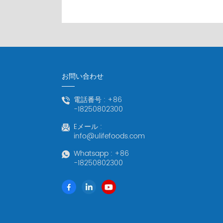
お問い合わせ
電話番号 :
+86
-18250802300
Eメール :
info@ulifefoods.com
Whatsapp :
+86
-18250802300