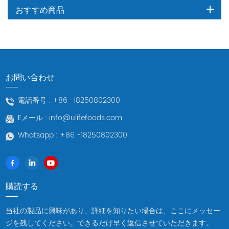
おすすめ商品
お問い合わせ
電話番号 :
+86 -18250802300
Eメール :
info@ulifefoods.com
Whatsapp :
+86 -18250802300
購読する
当社の製品に興味があり、詳細を知りたい場合は、ここにメッセー
ジを残してください。できるだけ早く返信させていただきます。