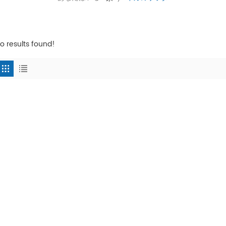
o results found!