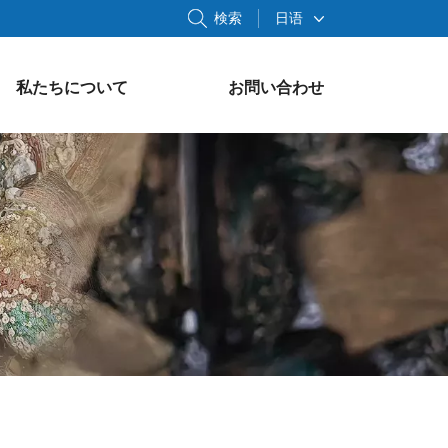
検索
日语
私たちについて
お問い合わせ