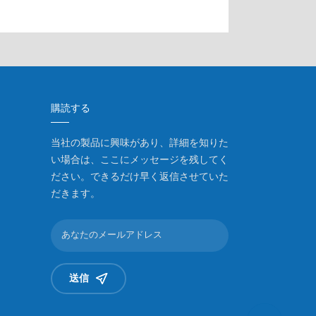
購読する
当社の製品に興味があり、詳細を知りた
い場合は、ここにメッセージを残してく
ださい。できるだけ早く返信させていた
だきます。
送信