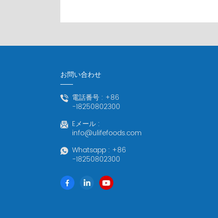
お問い合わせ
電話番号 :
+86
-18250802300
Eメール :
info@ulifefoods.com
Whatsapp :
+86
-18250802300