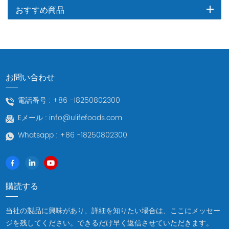
おすすめ商品
お問い合わせ
電話番号 :
+86 -18250802300
Eメール :
info@ulifefoods.com
Whatsapp :
+86 -18250802300
購読する
当社の製品に興味があり、詳細を知りたい場合は、ここにメッセー
ジを残してください。できるだけ早く返信させていただきます。