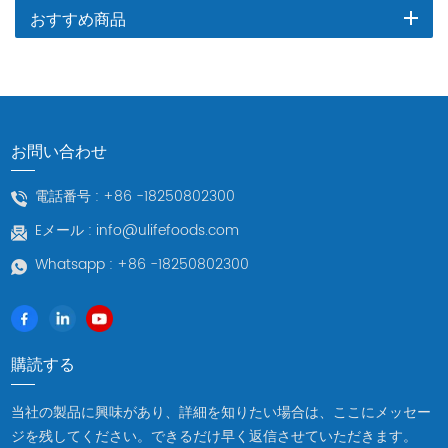
おすすめ商品
お問い合わせ
電話番号 :
+86 -18250802300
Eメール :
info@ulifefoods.com
Whatsapp :
+86 -18250802300
購読する
当社の製品に興味があり、詳細を知りたい場合は、ここにメッセー
ジを残してください。できるだけ早く返信させていただきます。