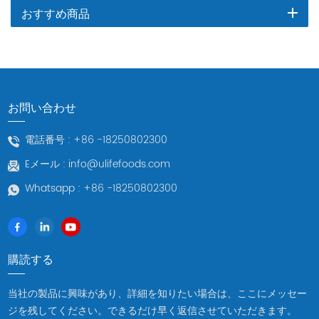
おすすめ商品
お問い合わせ
電話番号 :
+86 -18250802300
Eメール :
info@ulifefoods.com
Whatsapp :
+86 -18250802300
購読する
当社の製品に興味があり、詳細を知りたい場合は、ここにメッセー
ジを残してください。できるだけ早く返信させていただきます。