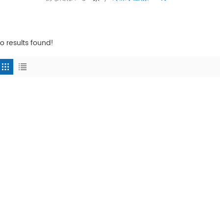
o results found!