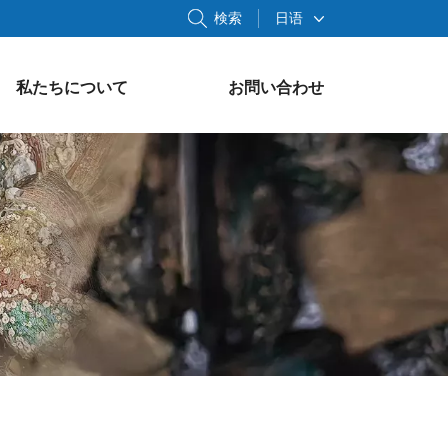
検索
日语
私たちについて
お問い合わせ