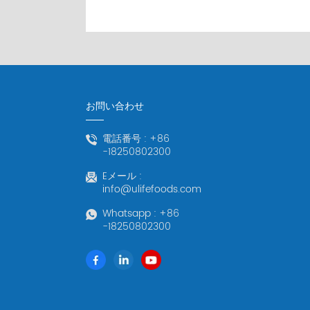
お問い合わせ
電話番号 :
+86
-18250802300
Eメール :
info@ulifefoods.com
Whatsapp :
+86
-18250802300