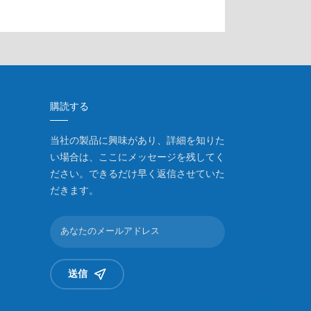
購読する
当社の製品に興味があり、詳細を知りた
い場合は、ここにメッセージを残してく
ださい。できるだけ早く返信させていた
だきます。
送信