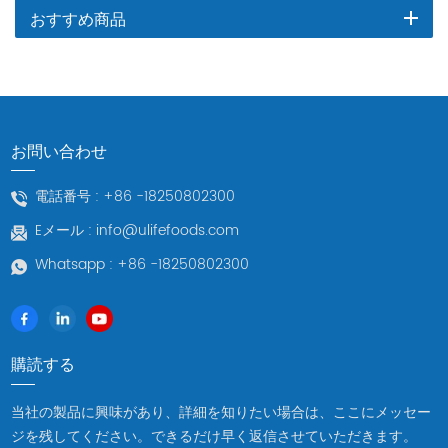
おすすめ商品
お問い合わせ
電話番号 :
+86 -18250802300
Eメール :
info@ulifefoods.com
Whatsapp :
+86 -18250802300
購読する
当社の製品に興味があり、詳細を知りたい場合は、ここにメッセー
ジを残してください。できるだけ早く返信させていただきます。