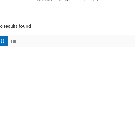
o results found!