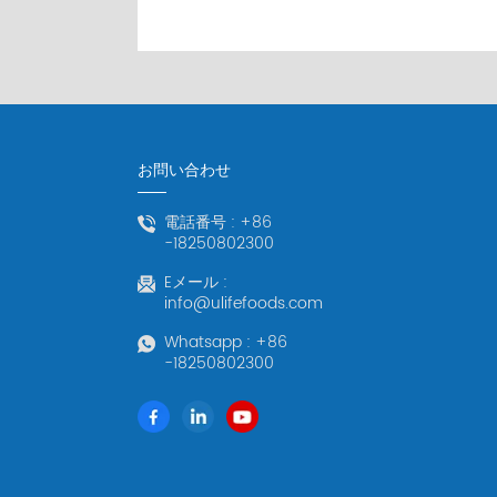
お問い合わせ
電話番号 :
+86
-18250802300
Eメール :
info@ulifefoods.com
Whatsapp :
+86
-18250802300