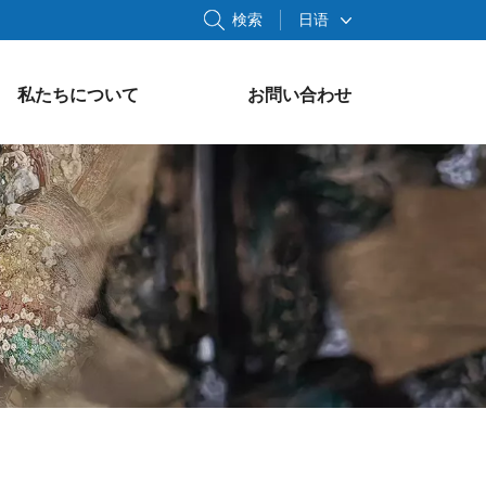
検索
日语
私たちについて
お問い合わせ