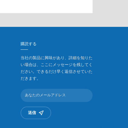
購読する
当社の製品に興味があり、詳細を知りた
い場合は、ここにメッセージを残してく
ださい。できるだけ早く返信させていた
だきます。
送信