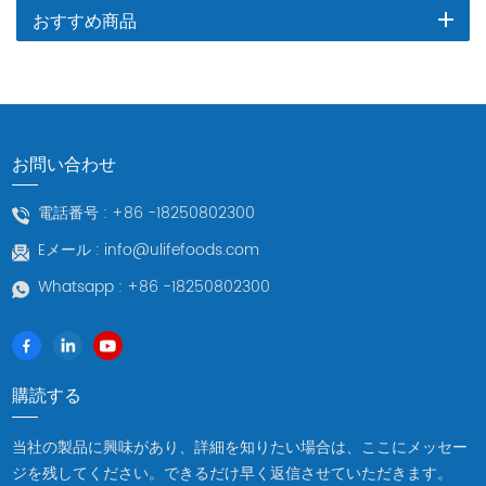
おすすめ商品
お問い合わせ
電話番号 :
+86 -18250802300
Eメール :
info@ulifefoods.com
Whatsapp :
+86 -18250802300
購読する
当社の製品に興味があり、詳細を知りたい場合は、ここにメッセー
ジを残してください。できるだけ早く返信させていただきます。