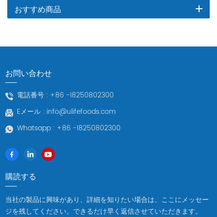
おすすめ商品
お問い合わせ
電話番号 :
+86 -18250802300
Eメール :
info@ulifefoods.com
Whatsapp :
+86 -18250802300
購読する
当社の製品に興味があり、詳細を知りたい場合は、ここにメッセー
ジを残してください。できるだけ早く返信させていただきます。