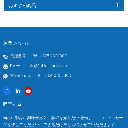
おすすめ商品
お問い合わせ
電話番号 :
+86 -18250802300
Eメール :
info@ulifefoods.com
Whatsapp :
+86 -18250802300
購読する
当社の製品に興味があり、詳細を知りたい場合は、ここにメッセー
ジを残してください。できるだけ早く返信させていただきます。