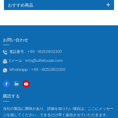
おすすめ商品
お問い合わせ
電話番号 :
+86 -18250802300
Eメール :
info@ulifefoods.com
Whatsapp :
+86 -18250802300
購読する
当社の製品に興味があり、詳細を知りたい場合は、ここにメッセー
ジを残してください。できるだけ早く返信させていただきます。