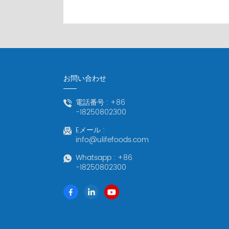
お問い合わせ
電話番号 :
+86
-18250802300
Eメール :
info@ulifefoods.com
Whatsapp :
+86
-18250802300