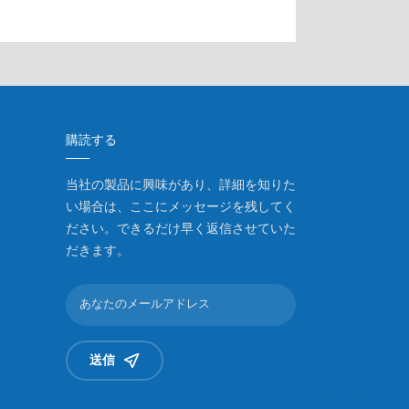
購読する
当社の製品に興味があり、詳細を知りた
い場合は、ここにメッセージを残してく
ださい。できるだけ早く返信させていた
だきます。
送信