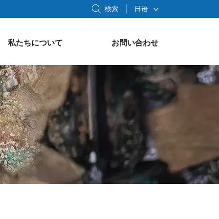
検索
日语
私たちについて
お問い合わせ