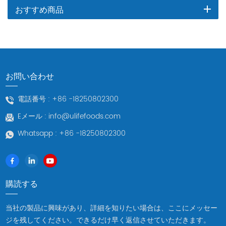
おすすめ商品
お問い合わせ
電話番号 :
+86 -18250802300
Eメール :
info@ulifefoods.com
Whatsapp :
+86 -18250802300
購読する
当社の製品に興味があり、詳細を知りたい場合は、ここにメッセー
ジを残してください。できるだけ早く返信させていただきます。