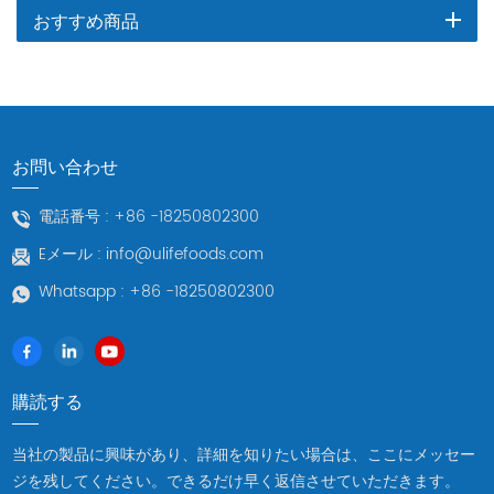
おすすめ商品
お問い合わせ
電話番号 :
+86 -18250802300
Eメール :
info@ulifefoods.com
Whatsapp :
+86 -18250802300
購読する
当社の製品に興味があり、詳細を知りたい場合は、ここにメッセー
ジを残してください。できるだけ早く返信させていただきます。