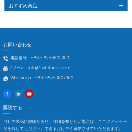
おすすめ商品
お問い合わせ
電話番号 :
+86 -18250802300
Eメール :
info@ulifefoods.com
Whatsapp :
+86 -18250802300
購読する
当社の製品に興味があり、詳細を知りたい場合は、ここにメッセー
ジを残してください。できるだけ早く返信させていただきます。