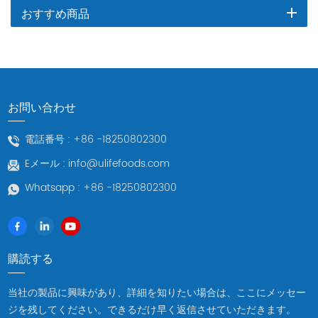
おすすめ商品
お問い合わせ
電話番号 :
+86 -18250802300
Eメール :
info@ulifefoods.com
Whatsapp :
+86 -18250802300
購読する
当社の製品に興味があり、詳細を知りたい場合は、ここにメッセー
ジを残してください。できるだけ早く返信させていただきます。