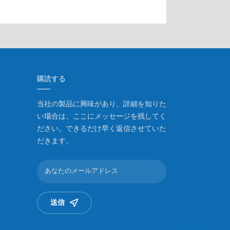
購読する
当社の製品に興味があり、詳細を知りた
い場合は、ここにメッセージを残してく
ださい。できるだけ早く返信させていた
だきます。
送信