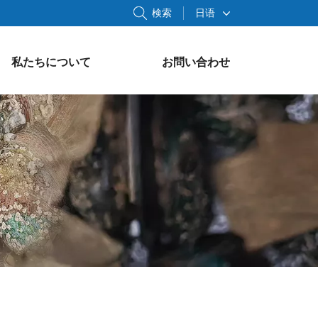
検索
日语
私たちについて
お問い合わせ