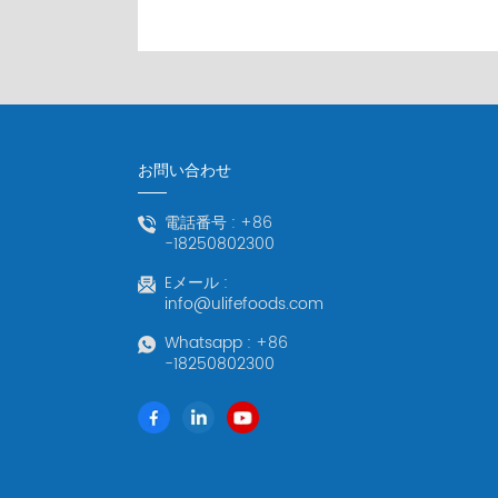
お問い合わせ
電話番号 :
+86
-18250802300
Eメール :
info@ulifefoods.com
Whatsapp :
+86
-18250802300