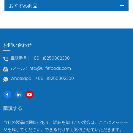
おすすめ商品
お問い合わせ
電話番号 :
+86 -18250802300
Eメール :
info@ulifefoods.com
Whatsapp :
+86 -18250802300
購読する
当社の製品に興味があり、詳細を知りたい場合は、ここにメッセー
ジを残してください。できるだけ早く返信させていただきます。