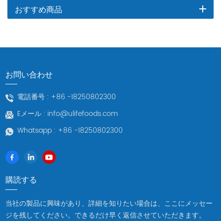
おすすめ商品
お問い合わせ
電話番号 :
+86 -18250802300
Eメール :
info@ulifefoods.com
Whatsapp :
+86 -18250802300
購読する
当社の製品に興味があり、詳細を知りたい場合は、ここにメッセー
ジを残してください。できるだけ早く返信させていただきます。