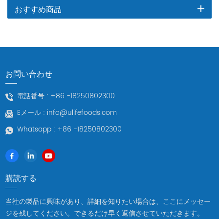
おすすめ商品
お問い合わせ
電話番号 :
+86 -18250802300
Eメール :
info@ulifefoods.com
Whatsapp :
+86 -18250802300
購読する
当社の製品に興味があり、詳細を知りたい場合は、ここにメッセー
ジを残してください。できるだけ早く返信させていただきます。