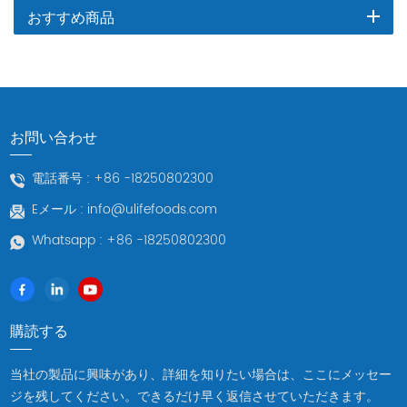
おすすめ商品
お問い合わせ
電話番号 :
+86 -18250802300
Eメール :
info@ulifefoods.com
Whatsapp :
+86 -18250802300
購読する
当社の製品に興味があり、詳細を知りたい場合は、ここにメッセー
ジを残してください。できるだけ早く返信させていただきます。