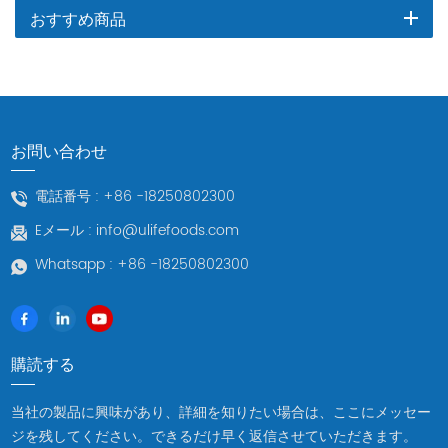
おすすめ商品
お問い合わせ
電話番号 :
+86 -18250802300
Eメール :
info@ulifefoods.com
Whatsapp :
+86 -18250802300
購読する
当社の製品に興味があり、詳細を知りたい場合は、ここにメッセー
ジを残してください。できるだけ早く返信させていただきます。