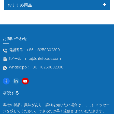
おすすめ商品
お問い合わせ
電話番号 :
+86 -18250802300
Eメール :
info@ulifefoods.com
Whatsapp :
+86 -18250802300
購読する
当社の製品に興味があり、詳細を知りたい場合は、ここにメッセー
ジを残してください。できるだけ早く返信させていただきます。